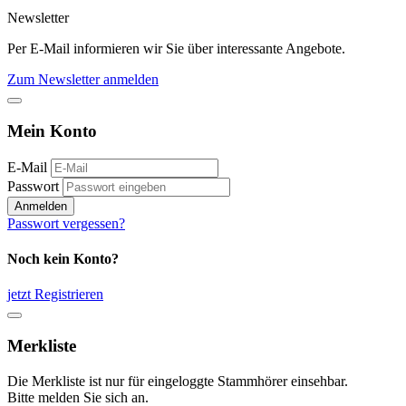
Newsletter
Per E-Mail informieren wir Sie über interessante Angebote.
Zum Newsletter anmelden
Mein Konto
E-Mail
Passwort
Anmelden
Passwort vergessen?
Noch kein Konto?
jetzt Registrieren
Merkliste
Die Merkliste ist nur für eingeloggte Stammhörer einsehbar.
Bitte melden Sie sich an.