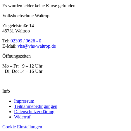
Es wurden leider keine Kurse gefunden
Volkshochschule Waltrop
Ziegeleistraße 14
45731 Waltrop
Tel:
02309 / 9626 - 0
E-Mail:
vhs@vhs-waltrop.de
Öffnungszeiten
Mo – Fr: 9 – 12 Uhr
Di, Do: 14 – 16 Uhr
Info
Impressum
Teilnahmebedingungen
Datenschutzerklärung
Widerruf
Cookie Einstellungen