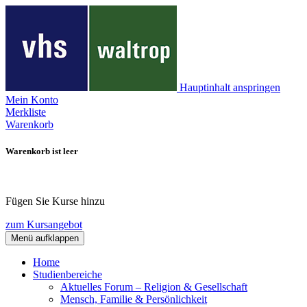
Hauptinhalt anspringen
Mein Konto
Merkliste
Warenkorb
Warenkorb ist leer
Fügen Sie Kurse hinzu
zum Kursangebot
Menü aufklappen
Home
Studienbereiche
Aktuelles Forum – Religion & Gesellschaft
Mensch, Familie & Persönlichkeit