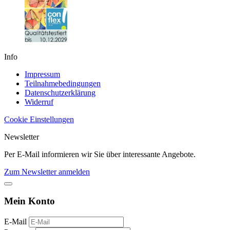
Info
Impressum
Teilnahmebedingungen
Datenschutzerklärung
Widerruf
Cookie Einstellungen
Newsletter
Per E-Mail informieren wir Sie über interessante Angebote.
Zum Newsletter anmelden
Mein Konto
E-Mail