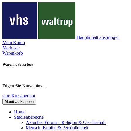
Hauptinhalt anspringen
Mein Konto
Merkliste
Warenkorb
Warenkorb ist leer
Fügen Sie Kurse hinzu
zum Kursangebot
Menü aufklappen
Home
Studienbereiche
Aktuelles Forum – Religion & Gesellschaft
Mensch, Familie & Persönlichkeit